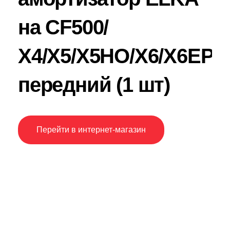
на CF500/
Х4/X5/X5HO/X6/X6EPS
передний (1 шт)
Перейти в интернет-магазин