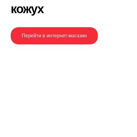
кожух
Перейти в интернет-магазин