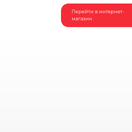
Перейти в интернет-
магазин