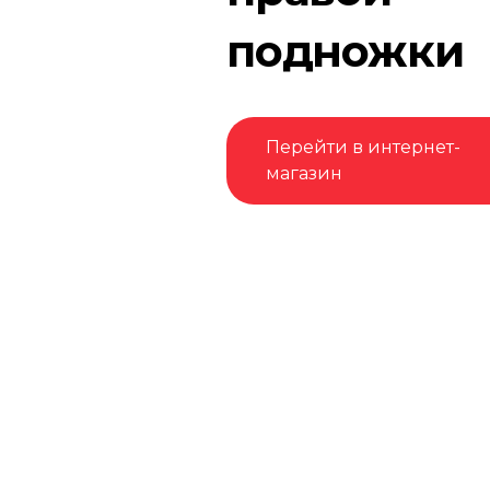
подножки
Перейти в интернет-
магазин