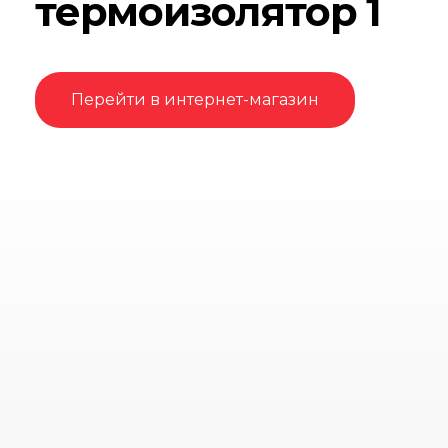
термоизолятор 1
Перейти в интернет-магазин