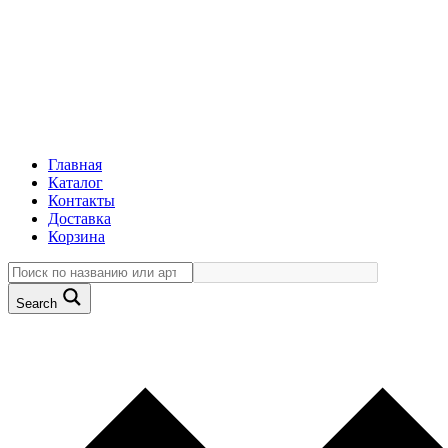
Главная
Каталог
Контакты
Доставка
Корзина
Search