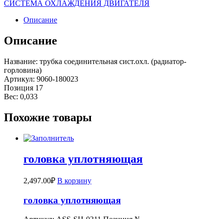
СИСТЕМА ОХЛАЖДЕНИЯ ДВИГАТЕЛЯ
Описание
Описание
Название: трубка соединительная сист.охл. (радиатор-
горловина)
Артикул: 9060-180023
Позиция 17
Вес: 0,033
Похожие товары
головка уплотняющая
2,497.00
₽
В корзину
головка уплотняющая