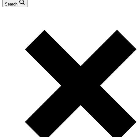
Search