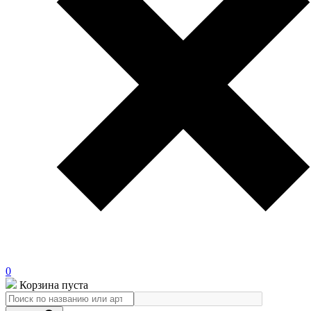
0
Корзина пуста