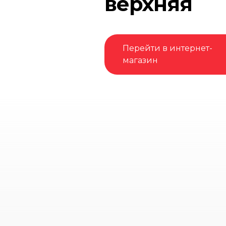
верхняя
Перейти в интернет-
магазин