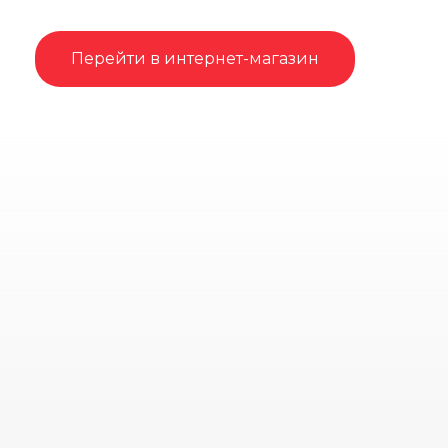
Перейти в интернет-магазин