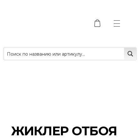
ЖИКЛЕР ОТБОЯ