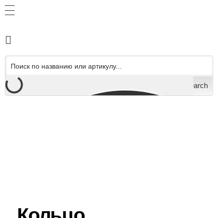
Search
Кольцо