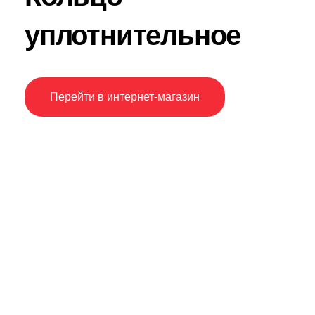
уплотнительное
Перейти в интернет-магазин