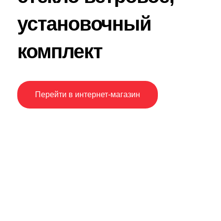
установочный
комплект
Перейти в интернет-магазин