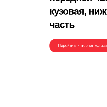
кузовая, ни
часть
Перейти в интернет-магази