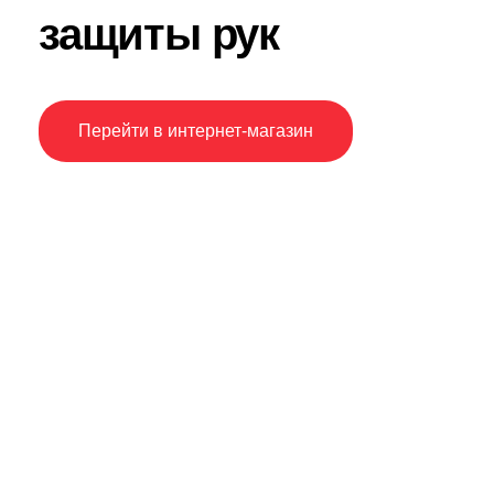
защиты рук
Перейти в интернет-магазин