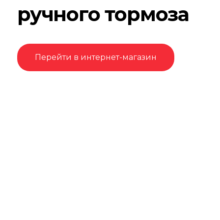
ручного тормоза
Перейти в интернет-магазин