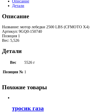
Описание
Детали
Описание
Название: мотор лебедки 2500 LBS (CFMOTO X4)
Артикул: 9GQ0-150740
Позиция 1
Вес: 5,526
Детали
Вес
5526 г
Позиция №
1
Похожие товары
тросик газа