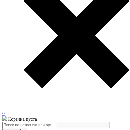
0
Корзина пуста