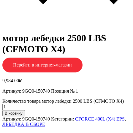
мотор лебедки 2500 LBS
(CFMOTO X4)
Перейти в интернет-магазин
9,984.00
₽
Артикул: 9GQ0-150740 Позиция № 1
Количество товара мотор лебедки 2500 LBS (CFMOTO X4)
В корзину
Артикул:
9GQ0-150740
Категории:
CFORCE 400L (X4) EPS
,
ЛЕБЕДКА В СБОРЕ