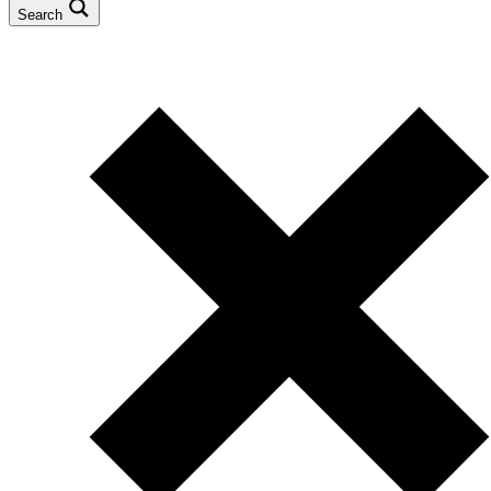
Search