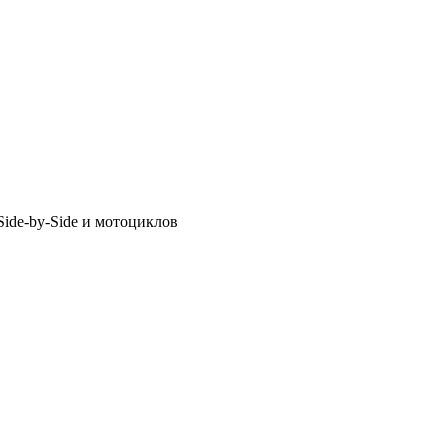
ide-by-Side и мотоциклов