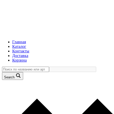
Главная
Каталог
Контакты
Доставка
Корзина
Search