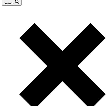
Search