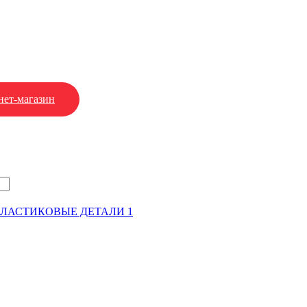
нет-магазин
ЛАСТИКОВЫЕ ДЕТАЛИ 1