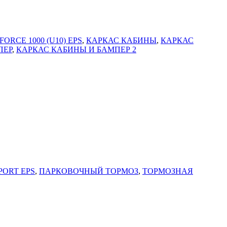
FORCE 1000 (U10) EPS
,
КАРКАС КАБИНЫ
,
КАРКАС
ПЕР
,
КАРКАС КАБИНЫ И БАМПЕР 2
PORT EPS
,
ПАРКОВОЧНЫЙ ТОРМОЗ
,
ТОРМОЗНАЯ