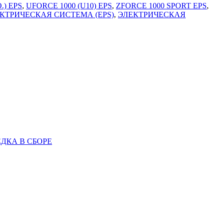
.) EPS
,
UFORCE 1000 (U10) EPS
,
ZFORCE 1000 SPORT EPS
,
КТРИЧЕСКАЯ СИСТЕМА (EPS)
,
ЭЛЕКТРИЧЕСКАЯ
ЕДКА В СБОРЕ