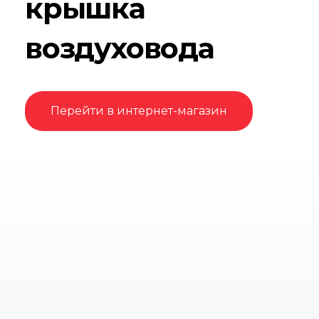
крышка
воздуховода
Перейти в интернет-магазин