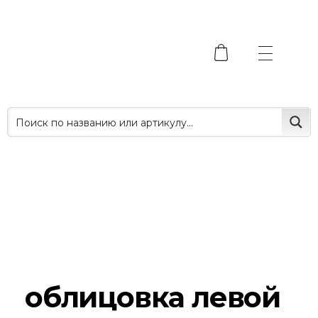
облицовка левой