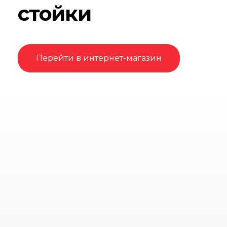
стойки
Перейти в интернет-магазин