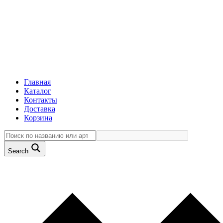
Главная
Каталог
Контакты
Доставка
Корзина
Search