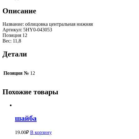
Описание
Название: облицовка центральная нижняя
Артикул: 5HY0-043053
Позиция 12
Вес: 11,8
Детали
Позиция №
12
Похожие товары
шайба
19.00
₽
В корзину