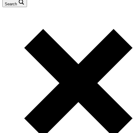
Search