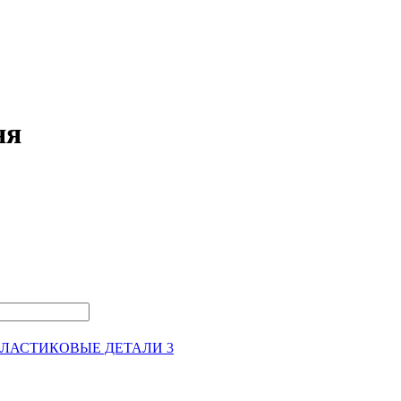
яя
ЛАСТИКОВЫЕ ДЕТАЛИ 3