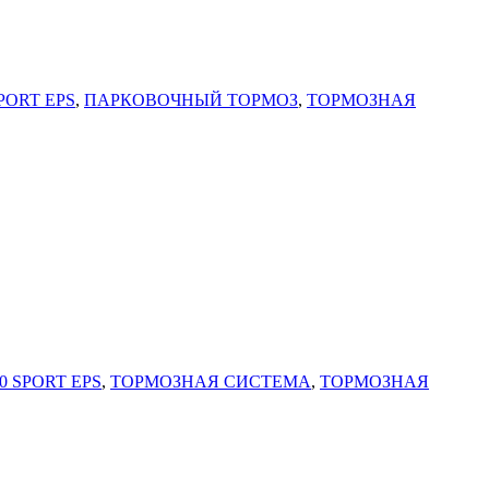
PORT EPS
,
ПАРКОВОЧНЫЙ ТОРМОЗ
,
ТОРМОЗНАЯ
0 SPORT EPS
,
ТОРМОЗНАЯ СИСТЕМА
,
ТОРМОЗНАЯ