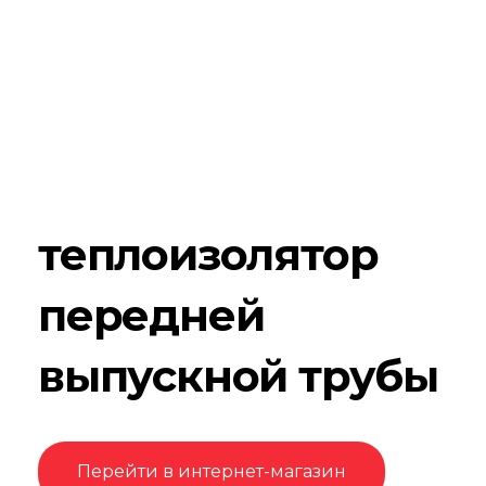
теплоизолятор
передней
выпускной трубы
Перейти в интернет-магазин