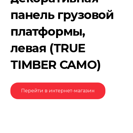
панель грузовой
платформы,
левая (TRUE
TIMBER CAMO)
Перейти в интернет-магазин