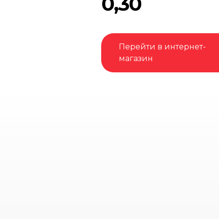
0,30
Перейти в интернет-
магазин