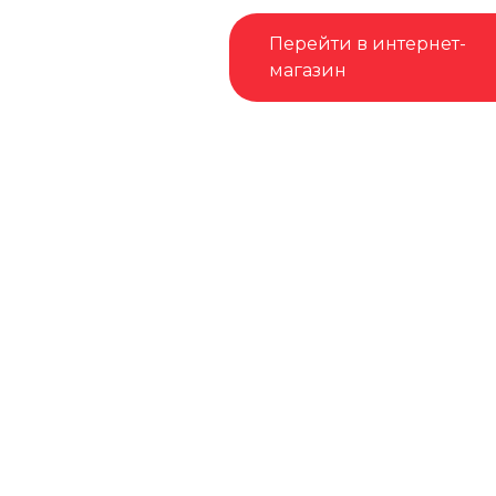
Перейти в интернет-
магазин