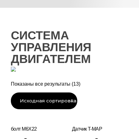
СИСТЕМА
УПРАВЛЕНИЯ
ДВИГАТЕЛЕМ
Показаны все результаты (13)
болт M6X22
Датчик T-MAP