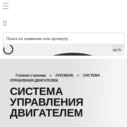
Search
Главная страница
»
2V91W(U8)
»
СИСТЕМА
УПРАВЛЕНИЯ ДВИГАТЕЛЕМ
СИСТЕМА
УПРАВЛЕНИЯ
ДВИГАТЕЛЕМ