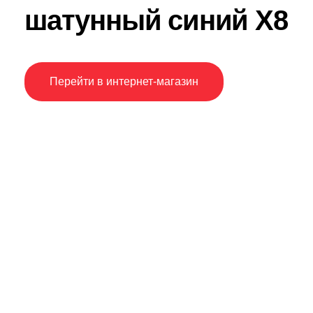
шатунный синий Х8
Перейти в интернет-магазин