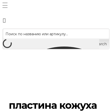
Search
пластина кожуха