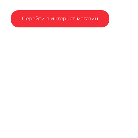
Перейти в интернет-магазин