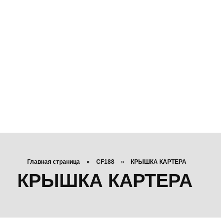
Главная страница
»
CF188
»
КРЫШКА КАРТЕРА
КРЫШКА КАРТЕРА