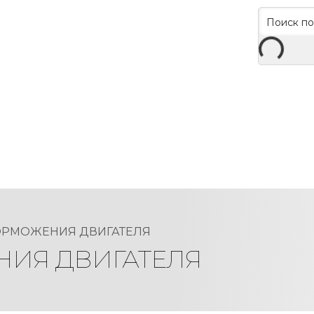
ОРМОЖЕНИЯ ДВИГАТЕЛЯ
ИЯ ДВИГАТЕЛЯ