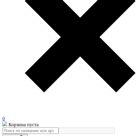
0
Корзина пуста