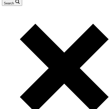
Search