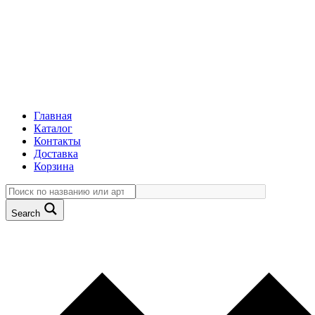
Главная
Каталог
Контакты
Доставка
Корзина
Search