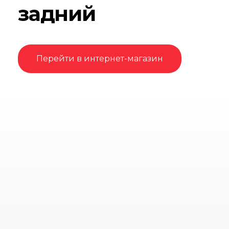
задний
Перейти в интернет-магазин