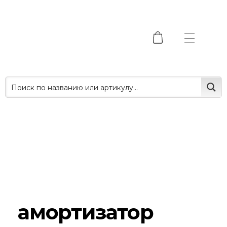
амортизатор