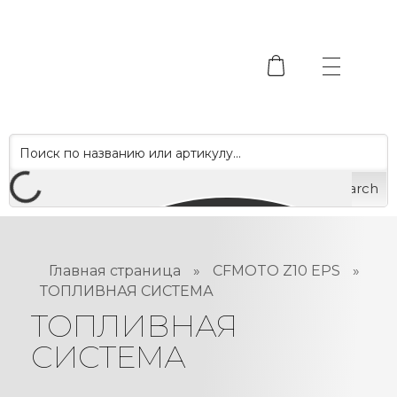
Search
Главная страница
»
CFMOTO Z10 EPS
»
ТОПЛИВНАЯ СИСТЕМА
ТОПЛИВНАЯ
СИСТЕМА