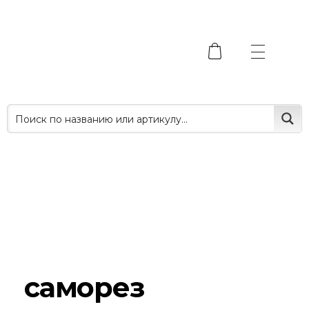
саморез