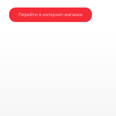
Перейти в интернет-магазин