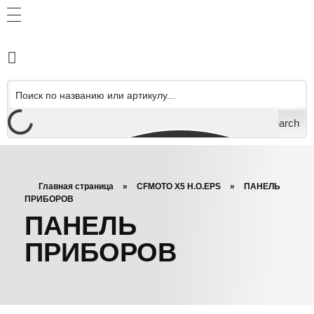
Search
Главная страница
»
CFMOTO X5 H.O.EPS
»
ПАНЕЛЬ
ПРИБОРОВ
ПАНЕЛЬ
ПРИБОРОВ