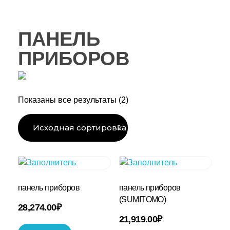
ПАНЕЛЬ
ПРИБОРОВ
Показаны все результаты (2)
панель приборов
панель приборов
(SUMITOMO)
28,274.00
₽
21,919.00
₽