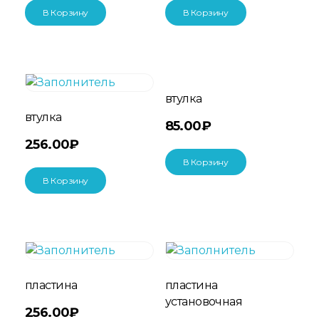
В Корзину
В Корзину
втулка
втулка
85.00
₽
256.00
₽
В Корзину
В Корзину
пластина
пластина
установочная
256.00
₽