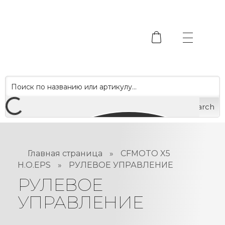
Search
Главная страница
»
CFMOTO X5
H.O.EPS
»
РУЛЕВОЕ УПРАВЛЕНИЕ
РУЛЕВОЕ
УПРАВЛЕНИЕ