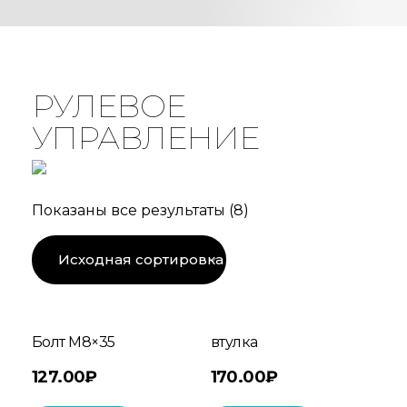
РУЛЕВОЕ
УПРАВЛЕНИЕ
Показаны все результаты (8)
Болт M8×35
втулка
127.00
₽
170.00
₽