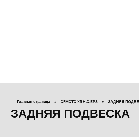
Главная страница
»
CFMOTO X5 H.O.EPS
»
ЗАДНЯЯ ПОДВЕ
ЗАДНЯЯ ПОДВЕСКА