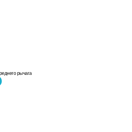
реднего рычага