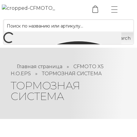
Search
Главная страница
»
CFMOTO X5
H.O.EPS
»
ТОРМОЗНАЯ СИСТЕМА
ТОРМОЗНАЯ
СИСТЕМА