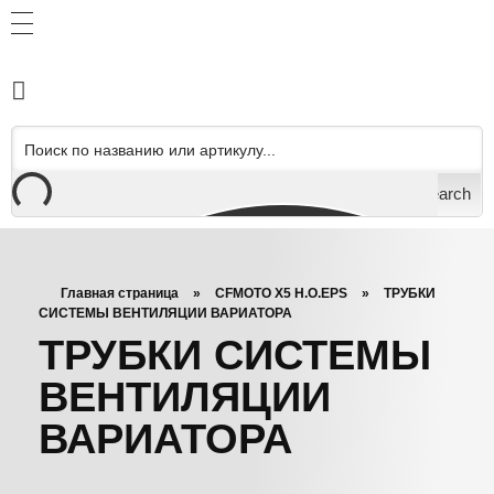
Search
Главная страница
»
CFMOTO X5 H.O.EPS
»
ТРУБКИ
СИСТЕМЫ ВЕНТИЛЯЦИИ ВАРИАТОРА
ТРУБКИ СИСТЕМЫ
ВЕНТИЛЯЦИИ
ВАРИАТОРА