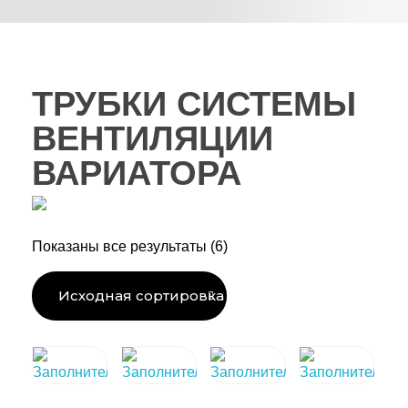
ТРУБКИ СИСТЕМЫ
ВЕНТИЛЯЦИИ
ВАРИАТОРА
Показаны все результаты (6)