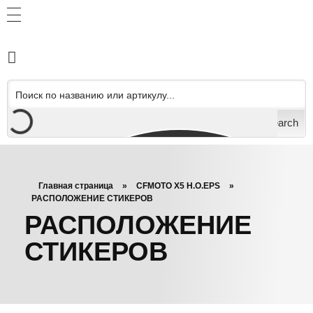
Search
Главная страница
»
CFMOTO X5 H.O.EPS
»
РАСПОЛОЖЕНИЕ СТИКЕРОВ
РАСПОЛОЖЕНИЕ
СТИКЕРОВ