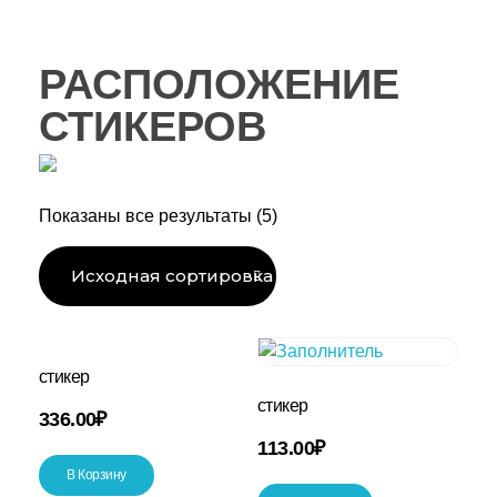
РАСПОЛОЖЕНИЕ
СТИКЕРОВ
Показаны все результаты (5)
стикер
стикер
336.00
₽
113.00
₽
В Корзину