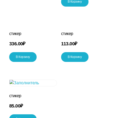
В Корзину
стикер
стикер
336.00
₽
113.00
₽
В Корзину
В Корзину
стикер
85.00
₽