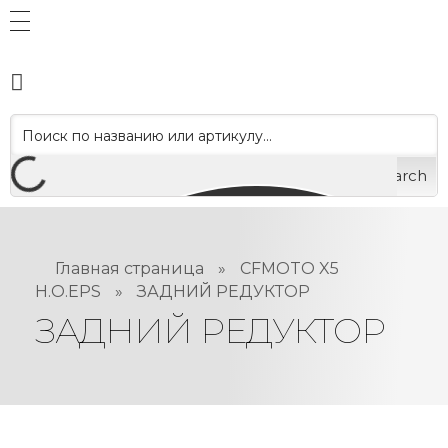
Search
Главная страница
»
CFMOTO X5
H.O.EPS
»
ЗАДНИЙ РЕДУКТОР
ЗАДНИЙ РЕДУКТОР