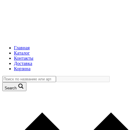
Главная
Каталог
Контакты
Доставка
Корзина
Search