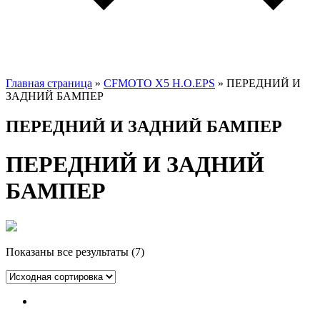
Главная страница
»
CFMOTO X5 H.O.EPS
»
ПЕРЕДНИЙ И
ЗАДНИЙ БАМПЕР
ПЕРЕДНИЙ И ЗАДНИЙ БАМПЕР
ПЕРЕДНИЙ И ЗАДНИЙ
БАМПЕР
Показаны все результаты (7)