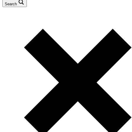
Search