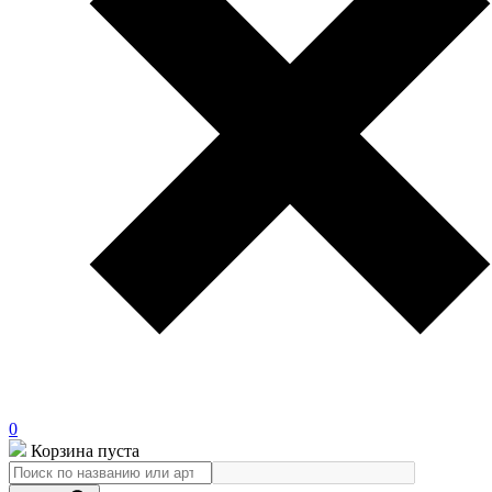
0
Корзина пуста