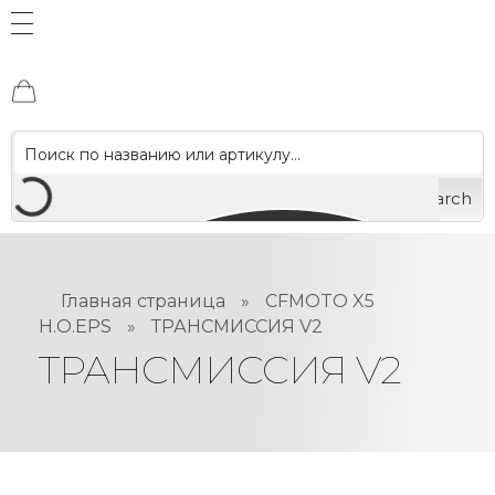
Search
Главная страница
»
CFMOTO X5
H.O.EPS
»
ТРАНСМИССИЯ V2
ТРАНСМИССИЯ V2