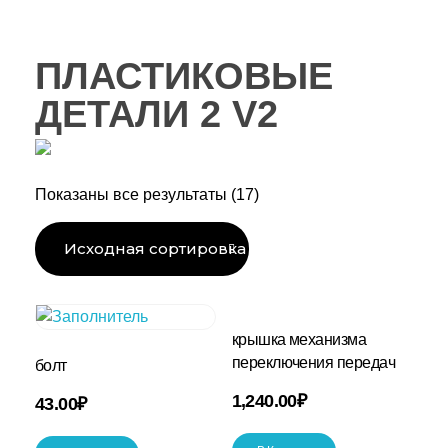
ПЛАСТИКОВЫЕ
ДЕТАЛИ 2 V2
Показаны все результаты (17)
крышка механизма
переключения передач
болт
1,240.00
₽
43.00
₽