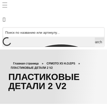
Search
Главная страница
»
CFMOTO X5 H.O.EPS
»
ПЛАСТИКОВЫЕ ДЕТАЛИ 2 V2
ПЛАСТИКОВЫЕ
ДЕТАЛИ 2 V2