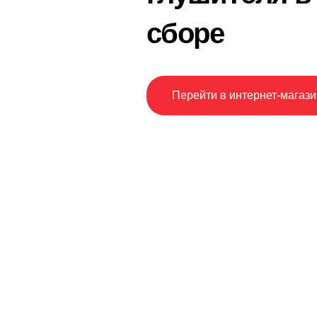
сборе
Перейти в интернет-магази