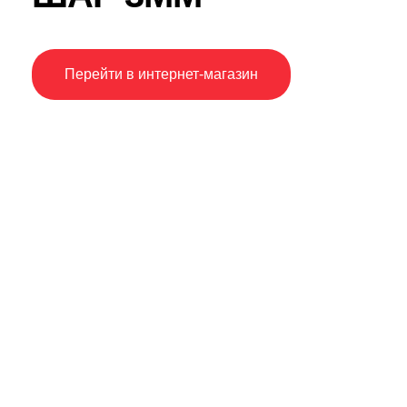
Перейти в интернет-магазин