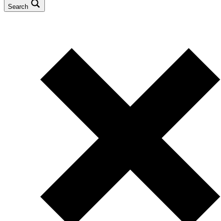
Search