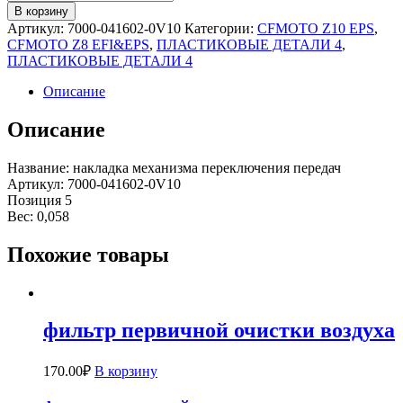
В корзину
Артикул:
7000-041602-0V10
Категории:
CFMOTO Z10 EPS
,
CFMOTO Z8 EFI&EPS
,
ПЛАСТИКОВЫЕ ДЕТАЛИ 4
,
ПЛАСТИКОВЫЕ ДЕТАЛИ 4
Описание
Описание
Название: накладка механизма переключения передач
Артикул: 7000-041602-0V10
Позиция 5
Вес: 0,058
Похожие товары
фильтр первичной очистки воздуха
170.00
₽
В корзину