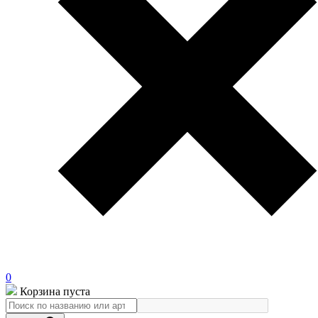
0
Корзина пуста