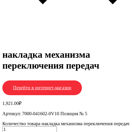
накладка механизма
переключения передач
Перейти в интернет-магазин
1,921.00
₽
Артикул: 7000-041602-0V10 Позиция № 5
Количество товара накладка механизма переключения передач