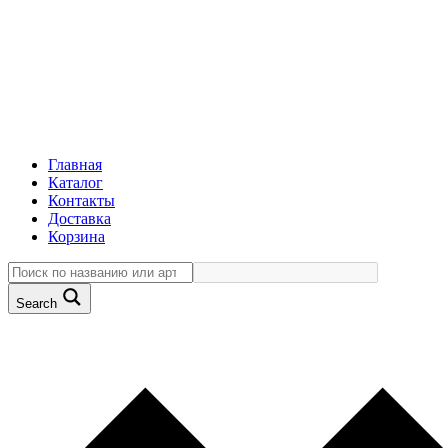
Главная
Каталог
Контакты
Доставка
Корзина
Search