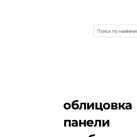
облицовка
панели