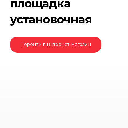
площадка
установочная
Перейти в интернет-магазин