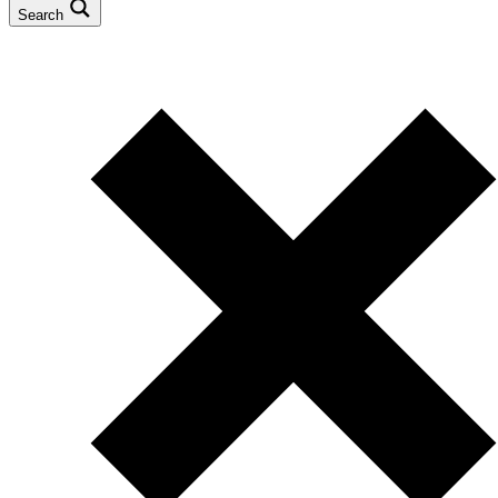
Search