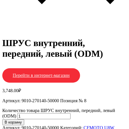
ШРУС внутренний,
передний, левый (ODM)
Перейти в интернет-магазин
3,748.00
₽
Артикул: 9010-270140-50000 Позиция № 8
Количество товара ШРУС внутренний, передний, левый
(ODM)
В корзину
Артикул:
9010-270140-50000
Категорий:
CFMOTO U8W