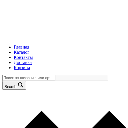
Главная
Каталог
Контакты
Доставка
Корзина
Search