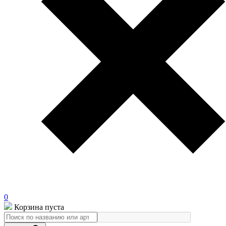
0
Корзина пуста