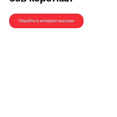
Перейти в интернет-магазин