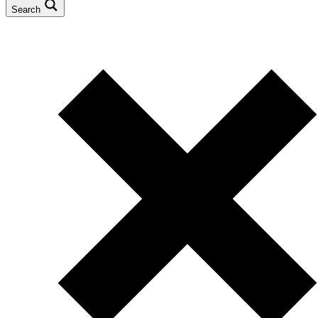
Search