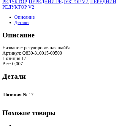
РЕДУКТОР
,
ПЕРЕДНИЙ РЕДУКТОР V2
,
ПЕРЕДНИЙ
РЕДУКТОР V2
Описание
Детали
Описание
Название: регулировочная шайба
Артикул: Q830-310015-00500
Позиция 17
Вес: 0,007
Детали
Позиция №
17
Похожие товары