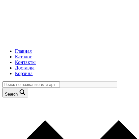
Главная
Каталог
Контакты
Доставка
Корзина
Search