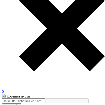
0
Корзина пуста