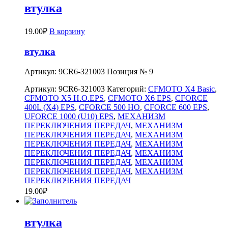
втулка
19.00
₽
В корзину
втулка
Артикул: 9CR6-321003 Позиция № 9
Артикул:
9CR6-321003
Категорий:
CFMOTO X4 Basic
,
CFMOTO X5 H.O.EPS
,
CFMOTO X6 EPS
,
CFORCE
400L (X4) EPS
,
CFORCE 500 HO
,
CFORCE 600 EPS
,
UFORCE 1000 (U10) EPS
,
МЕХАНИЗМ
ПЕРЕКЛЮЧЕНИЯ ПЕРЕДАЧ
,
МЕХАНИЗМ
ПЕРЕКЛЮЧЕНИЯ ПЕРЕДАЧ
,
МЕХАНИЗМ
ПЕРЕКЛЮЧЕНИЯ ПЕРЕДАЧ
,
МЕХАНИЗМ
ПЕРЕКЛЮЧЕНИЯ ПЕРЕДАЧ
,
МЕХАНИЗМ
ПЕРЕКЛЮЧЕНИЯ ПЕРЕДАЧ
,
МЕХАНИЗМ
ПЕРЕКЛЮЧЕНИЯ ПЕРЕДАЧ
,
МЕХАНИЗМ
ПЕРЕКЛЮЧЕНИЯ ПЕРЕДАЧ
19.00
₽
втулка