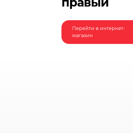
правый
Перейти в интернет-
магазин